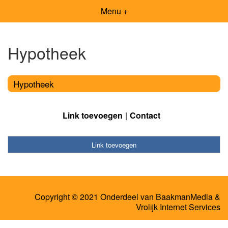
Menu +
Hypotheek
Hypotheek
Link toevoegen
Contact
Link toevoegen
Copyright © 2021 Onderdeel van
BaakmanMedia
&
Vrolijk Internet Services